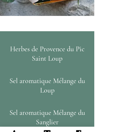
Herbes de Provence du Pic
Saint Loup
Sel aromatique Mélange du
Loup
Sel aromatique Mélange du
Sanglier